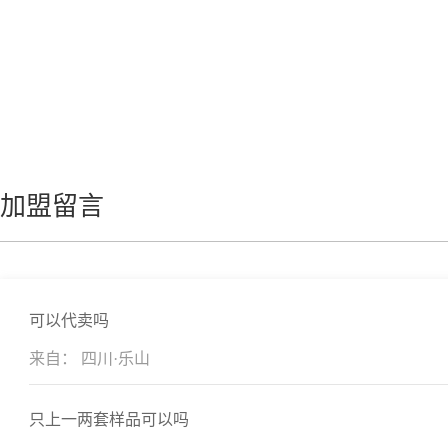
加盟留言
可以代卖吗
来自： 四川·乐山
只上一两套样品可以吗