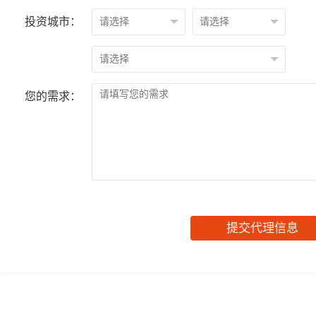
投资城市：
您的需求：
提交代理信息