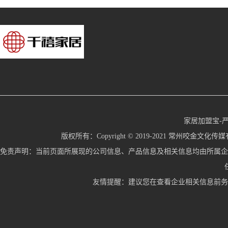
家居加盟宝-
版权所有：Copyright © 2019-2021 常州咬金文化传媒有限公
免责声明：当前页面所展现的公司信息、产品信息及相关信息均由所属企
友情提醒：建议您在查看企业相关信息前务