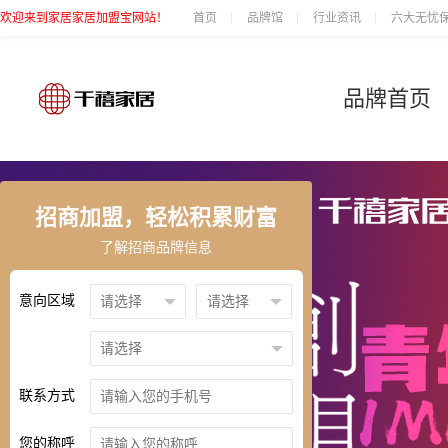
欢迎来到家居家居加盟宝网站！
首页
品牌馆
行业资讯
六大无忧
品牌首页
招商加盟，轻松积累财富
了解招商品牌信息
意向区域
联系方式
您的称呼