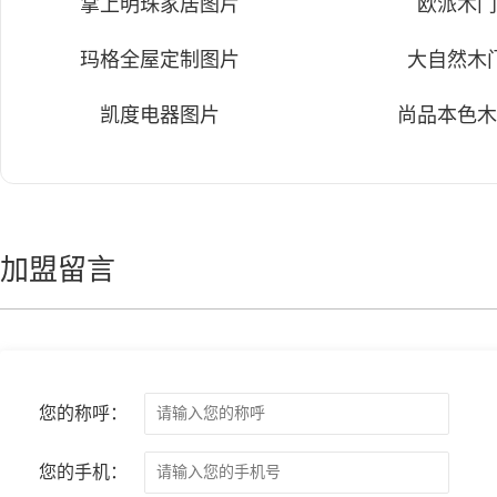
掌上明珠家居图片
欧派木
玛格全屋定制图片
大自然木
凯度电器图片
尚品本色
加盟留言
您的称呼：
您的手机：